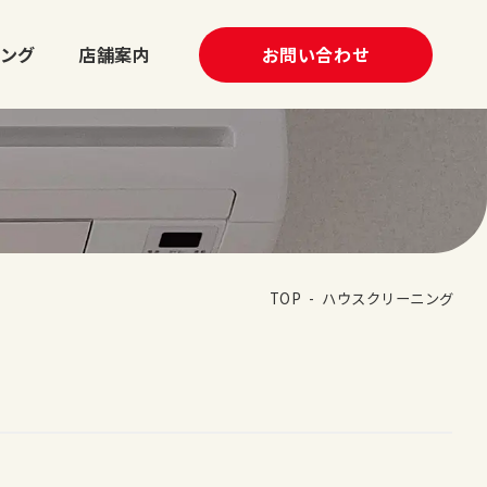
ング
店舗案内
お問い合わせ
TOP
ハウスクリーニング