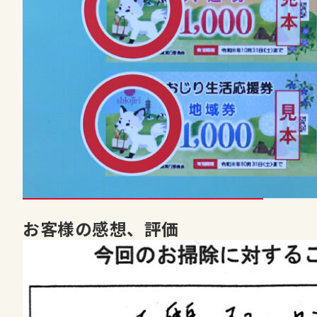
お客様の感想、評価