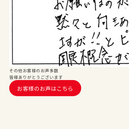
その他お客様のお声多数
皆様ありがとうございます
お客様のお声はこちら