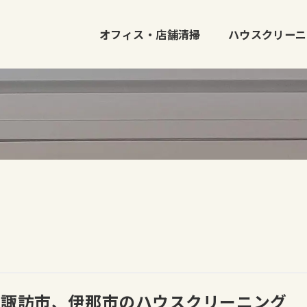
オフィス・店舗清掃
ハウスクリーニ
、諏訪市、伊那市のハウスクリーニング