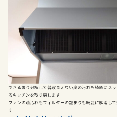
できる限り分解して普段見えない奥の汚れも綺麗にスッ
るキッチンを取り戻します
ファンの油汚れもフィルターの詰まりも綺麗に解消して
す