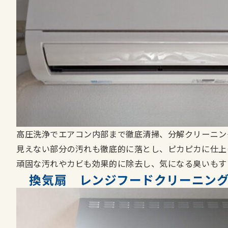
高圧洗浄でエアコン内部まで徹底清掃、分解クリーニン
見えない部分の汚れも徹底的に落とし、ピカピカに仕上
頑固な汚れやカビも効果的に除去し、気になる臭いもす
換気扇 レンジフードクリーニン