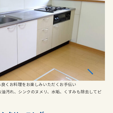
ち良くお料理をお楽しみいただくお手伝い
な油汚れ、シンクのヌメリ、水垢、くすみも除去してピ