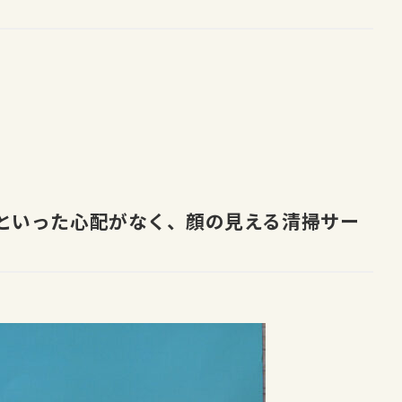
といった心配がなく、
顔の見える清掃サー