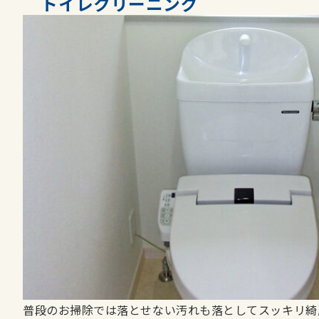
トイレクリーニング
普段のお掃除では落とせない汚れも落としてスッキリ綺