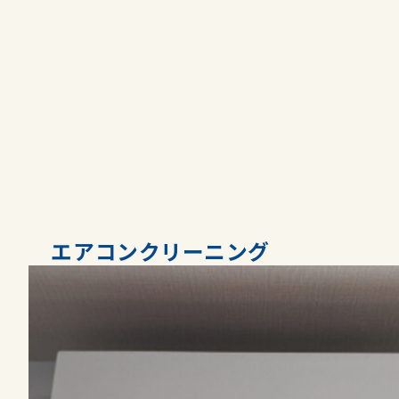
エアコンクリーニング