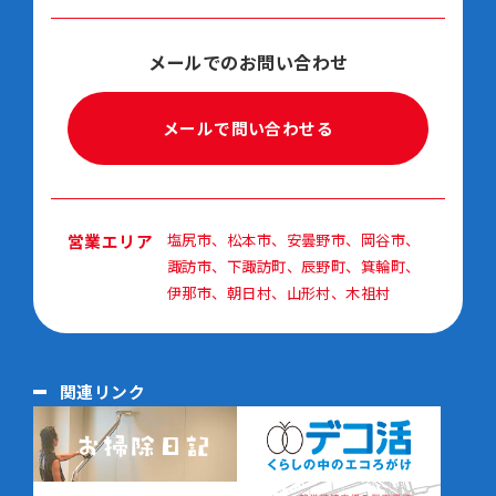
メールでのお問い合わせ
メールで問い合わせる
営業エリア
塩尻市、松本市、安曇野市、岡谷市、
諏訪市、下諏訪町、辰野町、箕輪町、
伊那市、朝日村、山形村、木祖村
関連リンク